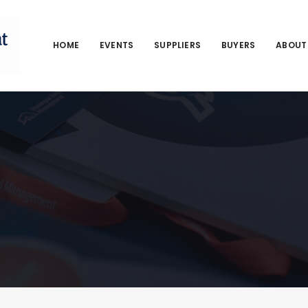
HOME
EVENTS
SUPPLIERS
BUYERS
ABOUT