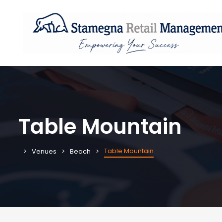
Table Mountain
Table Mountain
Venues
Beach