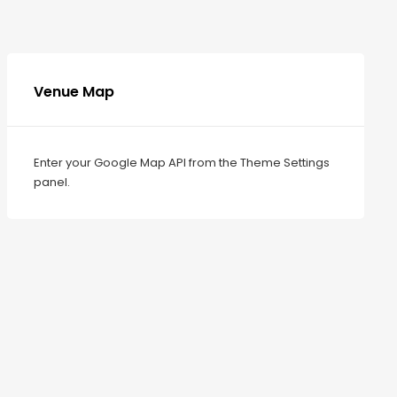
Venue Map
Enter your Google Map API from the Theme Settings
panel.