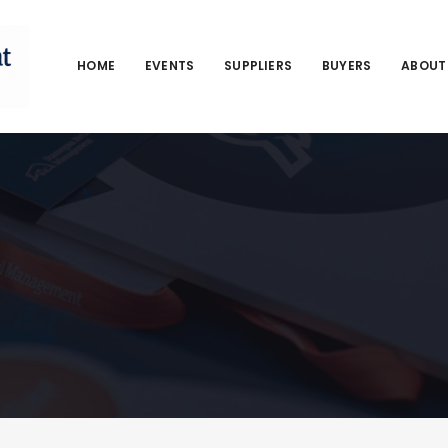
HOME
EVENTS
SUPPLIERS
BUYERS
ABOUT