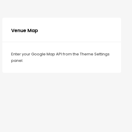
Venue Map
Enter your Google Map API from the Theme Settings
panel.