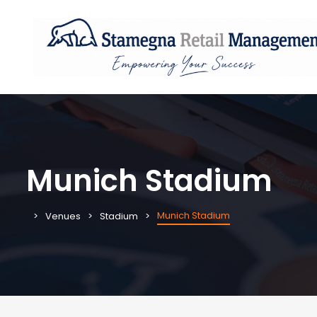
Munich Stadium
Munich Stadium
Venues
Stadium