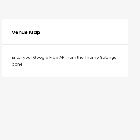
Venue Map
Enter your Google Map API from the Theme Settings
panel.