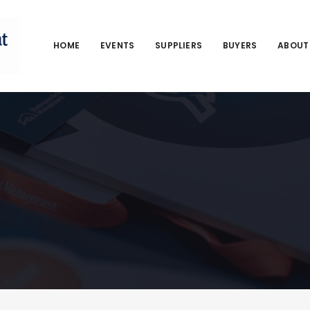
HOME
EVENTS
SUPPLIERS
BUYERS
ABOUT