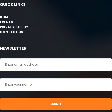
QUICK LINKS
HOME
EVENTS
PRIVACY POLICY
CONTACT US
NEWSLETTER
SUBMIT