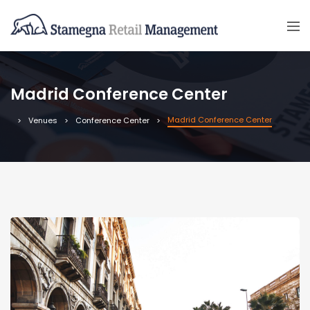
Madrid Conference Center
Madrid Conference Center
Venues
Conference Center